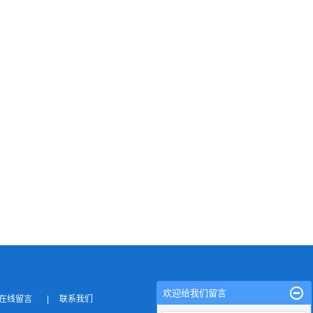
欢迎给我们留言
在线留言
|
联系我们