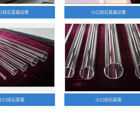
口径石英直拉管
小口径石英直拉管
小口径石英管
小口径石英管