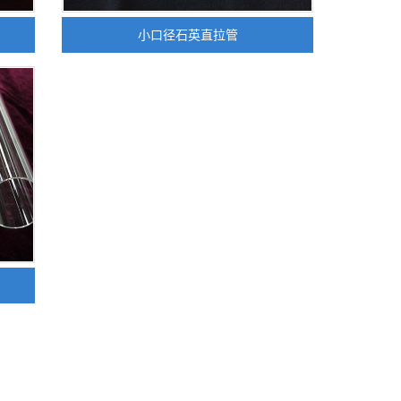
小口径石英直拉管