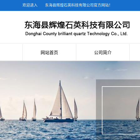
欢迎进入
东海县辉煌石英科技有限公司官方网站！
网站首页
公司简介
公司简介
联系我们