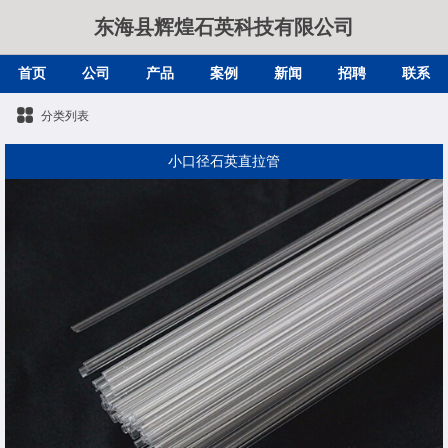
东海县辉煌石英科技有限公司
首页
公司
产品
案例
新闻
招聘
联系
分类列表
小口径石英直拉管