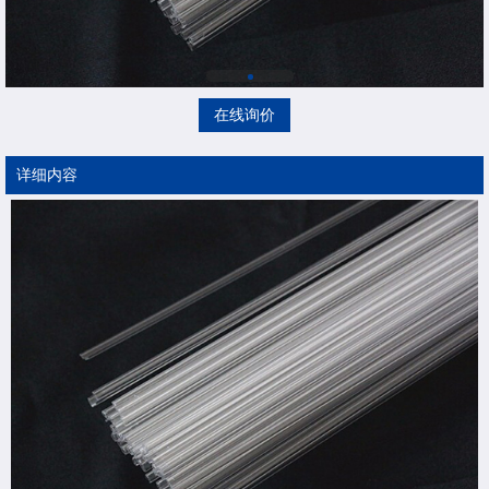
在线询价
详细内容