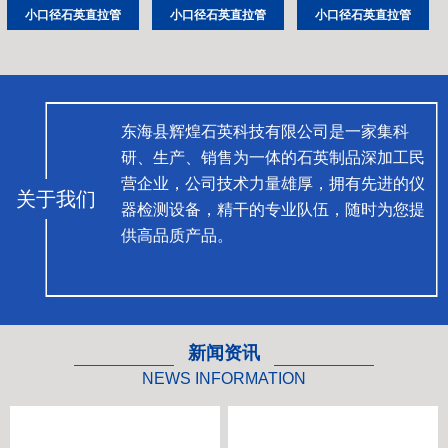
小口径石英直拉管
小口径石英直拉管
小口径石英直拉管
东海县辉煌石英科技有限公司是一家集科
研、生产、销售为一体的石英制品深加工民
营企业，公司技术力量雄厚，拥有先进的仪
关于我们
器检测设备，精干的专业队伍，随时为您提
供高品质产品。
新闻资讯
NEWS INFORMATION