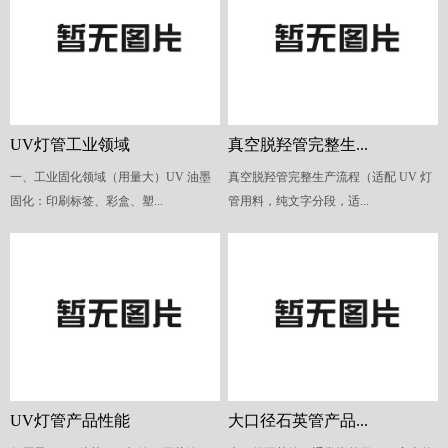
UV灯管工业领域
真空脱羟管完整生...
一、工业固化领域（用量大）UV 油墨
真空脱羟管完整生产流程（适配 UV 灯
固化：印刷标签、彩盒、塑...
管用料，纯文字分段，适...
UV灯管产品性能
大口径石英管产品...