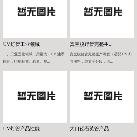
UV灯管工业领域
真空脱羟管完整生...
一、工业固化领域（用量大）UV 油墨
真空脱羟管完整生产流程（适配 UV 灯
固化：印刷标签、彩盒、塑...
管用料，纯文字分段，适...
UV灯管产品性能
大口径石英管产品...