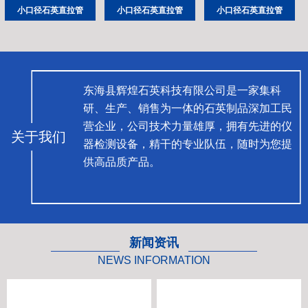
小口径石英直拉管
小口径石英直拉管
小口径石英直拉管
东海县辉煌石英科技有限公司是一家集科
研、生产、销售为一体的石英制品深加工民
营企业，公司技术力量雄厚，拥有先进的仪
关于我们
器检测设备，精干的专业队伍，随时为您提
供高品质产品。
新闻资讯
NEWS INFORMATION