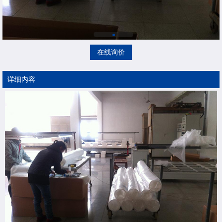
在线询价
详细内容