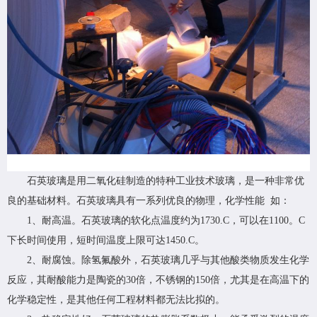
石英玻璃是用二氧化硅制造的特种工业技术玻璃，是一种非常优
良的基础材料。石英玻璃具有一系列优良的物理，化学性能 如：
1、耐高温。石英玻璃的软化点温度约为1730.C，可以在1100。C
下长时间使用，短时间温度上限可达1450.C。
2、耐腐蚀。除氢氟酸外，石英玻璃几乎与其他酸类物质发生化学
反应，其耐酸能力是陶瓷的30倍，不锈钢的150倍，尤其是在高温下的
化学稳定性，是其他任何工程材料都无法比拟的。