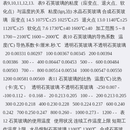
表9,10,11,12,13. 表9 石英玻璃的粘度（应变点、退火点、软
化点）与温度的关系 粘度(lgη,泊) 水晶石英玻璃 合成石英玻
璃 应变点 14.5 1075℃±25 1025℃±25 退火点 13.0 1140℃±25
1120℃±25 软化点 7.6 1730℃±40 1600℃±40 加工范围 5～8
1700～2100℃ 1600～2000℃ 表10 石英玻璃的导热系数 温
度(℃) 导热系数卡/厘米.秒.℃ 透明石英玻璃 不透明石英玻璃
20 0.00331 0.00297 100 0.00367 0.00345 200 0.00394
0.00386 300 - - 400 0.00447 0.00453 500 - - 600 0.00484
0.00503 700 - - 800 0.00514 0.00534 1000 0.00547 0.00550
1200 0.00581 0.00569 表11 石英玻璃的比热 温度(℃) 比热
（卡/克.℃） 透明石英玻璃 不透明石英玻璃 -250 0.007 -
-100 0.112 - 0 0.168 - 20 0.213 0.205 100 - - 200 0.213 0.205
300 0.220 0.218 400 0.230 0.228 500 0.224 0.237 600 0.240
0.242 700 0.250 0.247 800 0.260 - 1000 0.273 - 1200 - - 表
12 石英玻璃的使用温度 使用状况 连续工作温度上限 短期工
作温度上限 水晶熔制石英玻璃 1100℃ 1300℃ 合成石英玻