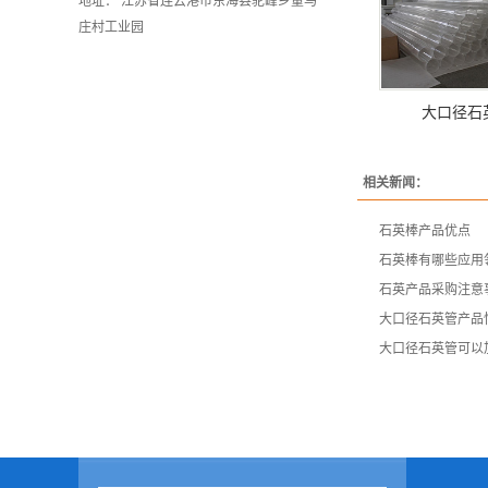
地址： 江苏省连云港市东海县驼峰乡董马
庄村工业园
大口径石
相关新闻：
石英棒产品优点
石英棒有哪些应用
石英产品采购注意
大口径石英管产品
大口径石英管可以