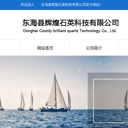
欢迎进入
东海县辉煌石英科技有限公司官方网站！
网站首页
公司简介
公司简介
联系我们