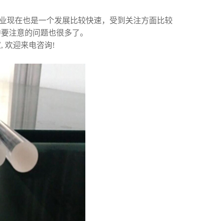
行业现在也是一个发展比较快速，受到关注方面比较
中要注意的问题也很多了。
, 欢迎来电咨询!